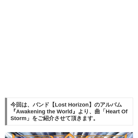
今回は、バンド【Lost Horizon】のアルバム
『Awakening the World』より、曲「Heart Of
Storm」をご紹介させて頂きます。