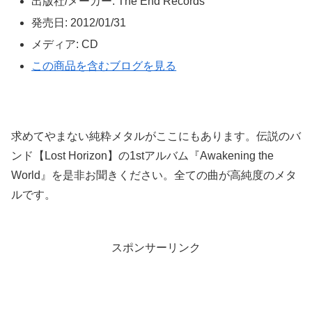
出版社/メーカー:
The End Records
発売日:
2012/01/31
メディア:
CD
この商品を含むブログを見る
求めてやまない純粋メタルがここにもあります。伝説のバ
ンド【Lost Horizon】の1stアルバム『Awakening the
World』を是非お聞きください。全ての曲が高純度のメタ
ルです。
スポンサーリンク