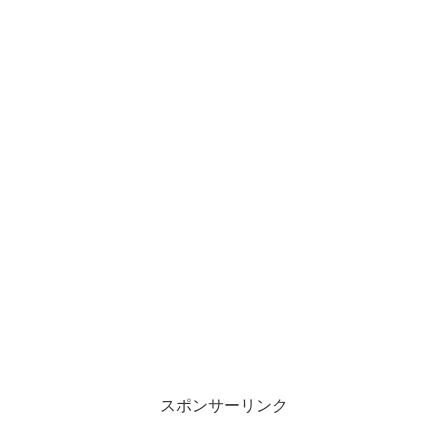
スポンサーリンク