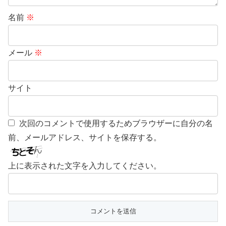
名前
※
メール
※
サイト
次回のコメントで使用するためブラウザーに自分の名
前、メールアドレス、サイトを保存する。
上に表示された文字を入力してください。