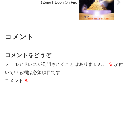
【Zeno】Eden On Fire
コメント
コメントをどうぞ
メールアドレスが公開されることはありません。
※
が付
いている欄は必須項目です
コメント
※