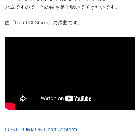
バムですので、他の曲も是非聴いて頂きたいです。
曲「Heart Of Storm」の原曲です。
LOST HORIZON-Heart Of Storm.