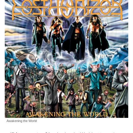
Awakening the World