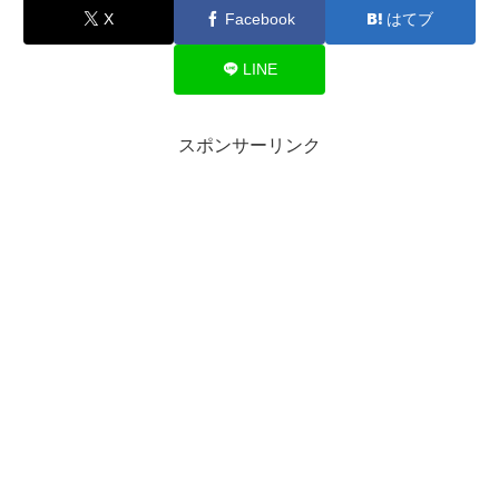
X
Facebook
はてブ
LINE
スポンサーリンク