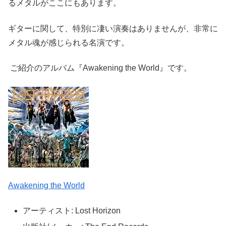
るメタルがここにもあります。
ギターに関して、特別に凄い演奏はありませんが、非常に
メタル魂が感じられる名演です。
ご紹介のアルバム『Awakening the World』です。
Awakening the World
アーティスト:
Lost Horizon