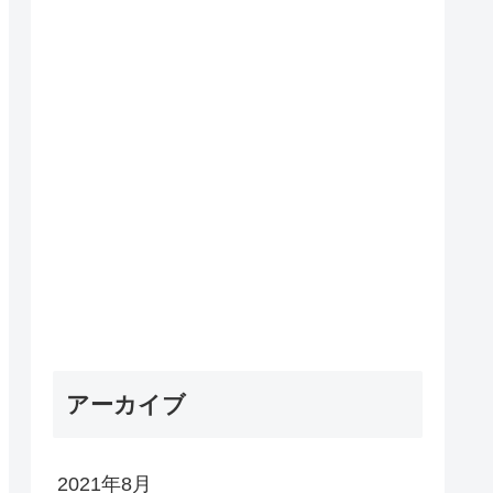
アーカイブ
2021年8月