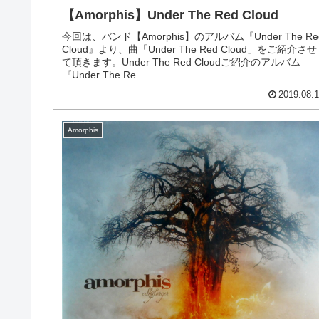
【Amorphis】Under The Red Cloud
今回は、バンド【Amorphis】のアルバム『Under The Re
Cloud』より、曲「Under The Red Cloud」をご紹介させ
て頂きます。Under The Red Cloudご紹介のアルバム
『Under The Re...
2019.08.
Amorphis