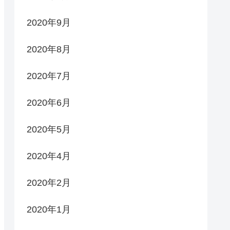
2020年9月
2020年8月
2020年7月
2020年6月
2020年5月
2020年4月
2020年2月
2020年1月