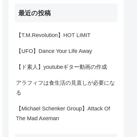
最近の投稿
【T.M.Revolution】HOT LIMIT
【UFO】Dance Your Life Away
【ド素人】youtubeギター動画の作成
アラフィフは食生活の見直しが必要にな
る
【Michael Schenker Group】Attack Of
The Mad Axeman