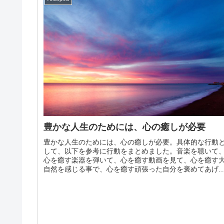
豊かな人生のためには、心の癒しが必要
豊かな人生のためには、心の癒しが必要。具体的な行動
して、以下を参考に行動をまとめました。音楽を聴いて
心を癒す楽器を弾いて、心を癒す動画を見て、心を癒す
自然を感じる事で、心を癒す頑張った自分を褒めてあげ
自分の心の声に素直に耳を傾ける