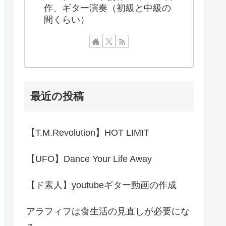
作、ギター演奏（初級と中級の
間くらい）
最近の投稿
【T.M.Revolution】HOT LIMIT
【UFO】Dance Your Life Away
【ド素人】youtubeギター動画の作成
アラフィフは食生活の見直しが必要にな