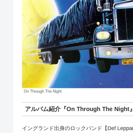
On Through The Night
アルバム紹介『On Through The Night
イングランド出身のロックバンド【Def Lepp