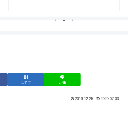
はてブ
LINE
2019.12.25
2020.07.03