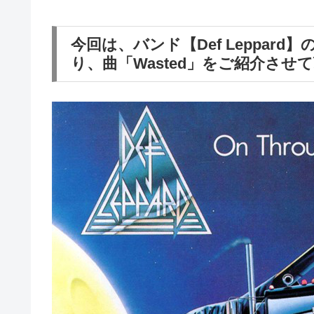
今回は、バンド【Def Leppard】のア
り、曲「Wasted」をご紹介させ