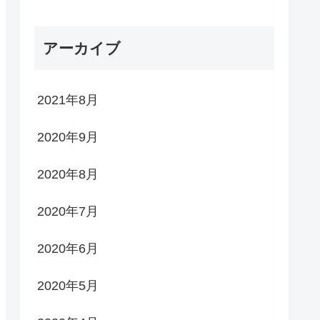
アーカイブ
2021年8月
2020年9月
2020年8月
2020年7月
2020年6月
2020年5月