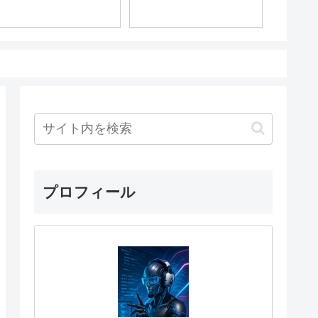
プロフィール