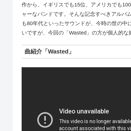
作から、イギリスでも15位、アメリカでも1
ャーなバンドです。そんな記念すべきアルバ
も80年代といったサウンドが、今時の世の中には効き
いですが、今回の「Wasted」の方が個人的
曲紹介「Wasted」