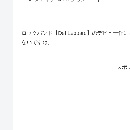
ロックバンド【Def Leppard】のデビュ
ないですね。
スポ