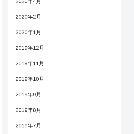
2020年4月
2020年2月
2020年1月
2019年12月
2019年11月
2019年10月
2019年9月
2019年8月
2019年7月