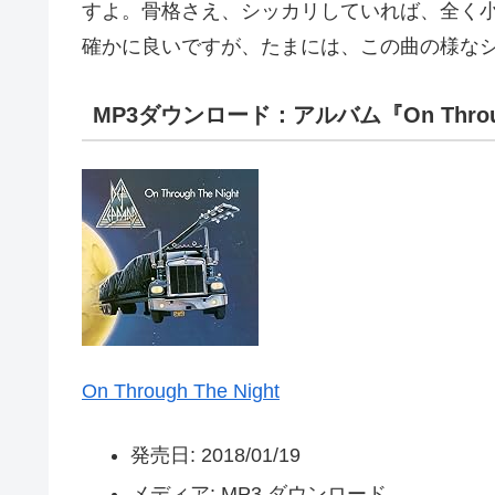
すよ。骨格さえ、シッカリしていれば、全く
確かに良いですが、たまには、この曲の様な
MP3ダウンロード：アルバム『On Through
On Through The Night
発売日:
2018/01/19
メディア:
MP3 ダウンロード