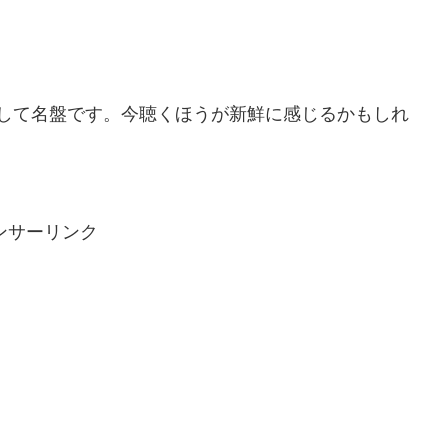
ー作にして名盤です。今聴くほうが新鮮に感じるかもしれ
ンサーリンク