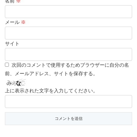
名前
※
メール
※
サイト
次回のコメントで使用するためブラウザーに自分の名
前、メールアドレス、サイトを保存する。
上に表示された文字を入力してください。