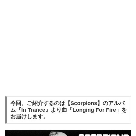
今回、ご紹介するのは【Scorpions】のアルバ
ム『In Trance』より曲「Longing For Fire」を
お届けします。