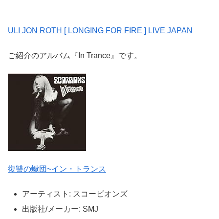
ULI JON ROTH [ LONGING FOR FIRE ] LIVE JAPAN
ご紹介のアルバム『In Trance』です。
復讐の蠍団~イン・トランス
アーティスト:
スコーピオンズ
出版社/メーカー:
SMJ