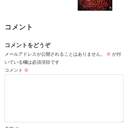
コメント
コメントをどうぞ
メールアドレスが公開されることはありません。
※
が付
いている欄は必須項目です
コメント
※