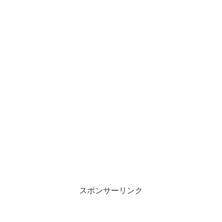
スポンサーリンク