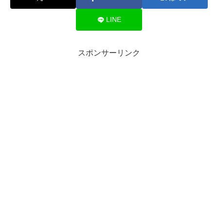
LINE
スポンサーリンク