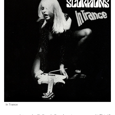
In Trance