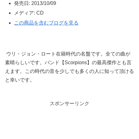
発売日:
2013/10/09
メディア:
CD
この商品を含むブログを見る
ウリ・ジョン・ロート在籍時代の名盤です。全ての曲が
素晴らしいです。バンド【Scorpions】の最高傑作とも言
えます。この時代の音を少しでも多くの人に知って頂ける
と幸いです。
スポンサーリンク