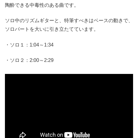
陶酔できる中毒性のある曲です。
ソロ中のリズムギターと、特筆すべきはベースの動きで、
ソロパートを大いに引き立たてています。
・ソロ１：1:04～1:34
・ソロ２：2:00～2:29