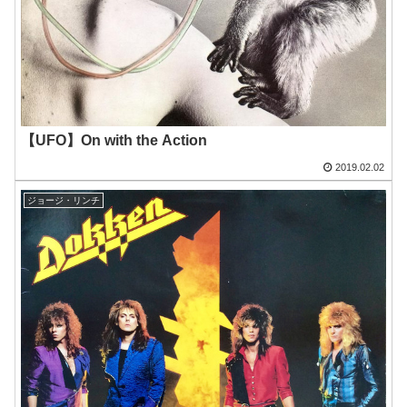
【UFO】On with the Action
2019.02.02
ジョージ・リンチ