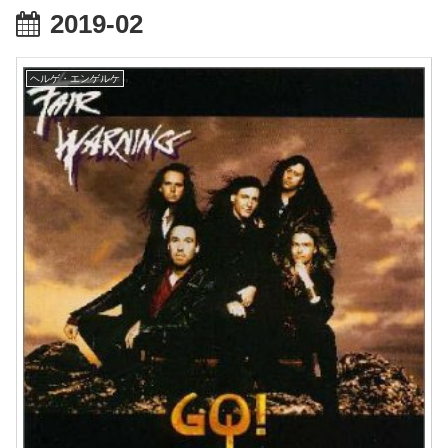
2019-02
ヘルゲ・エンゲルケ