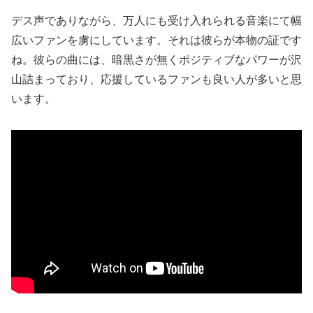
デス声でありながら、万人にも受け入れられる音楽にて幅
広いファンを虜にしています。それは彼らが本物の証です
ね。彼らの曲には、暗黒さが無くポジティブなパワーが沢
山詰まっており、応援しているファンも良い人が多いと思
います。