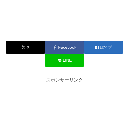
X
Facebook
はてブ
LINE
スポンサーリンク