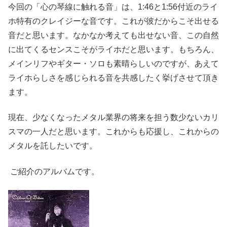
今回の「心の琴線に触れる音」は、1:46と1:56付近のライ
ホ特有のクレイジーな音です。これが彼だからこそ出せる
音だと思います。なかなか考えても出せない音、この自然
に出てくるセンスこそがライホだと思います。もちろん、
メインリフやギター・ソロも素晴らしいのですが、あえて
ライホらしさを感じられる音を共感したく挙げさせて頂き
ます。
現在、少なくなったメタル業界の将来を担う数少ないカリ
スマの一人だと思います。これからも応援し、これからの
メタルを託したいです。
ご紹介のアルバムです。