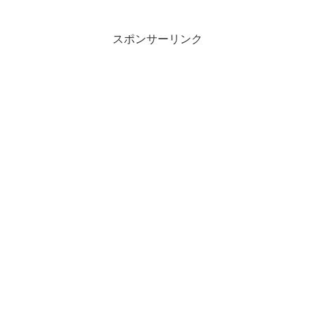
スポンサーリンク