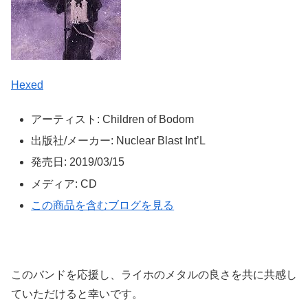
Hexed
アーティスト:
Children of Bodom
出版社/メーカー:
Nuclear Blast Int’L
発売日:
2019/03/15
メディア:
CD
この商品を含むブログを見る
このバンドを応援し、ライホのメタルの良さを共に共感し
ていただけると幸いです。