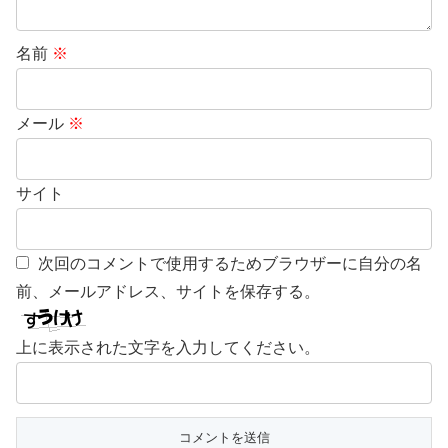
名前
※
メール
※
サイト
次回のコメントで使用するためブラウザーに自分の名
前、メールアドレス、サイトを保存する。
上に表示された文字を入力してください。