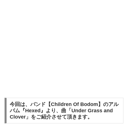
今回は、バンド【Children Of Bodom】のアル
バム『Hexed』より、曲「Under Grass and
Clover」をご紹介させて頂きます。