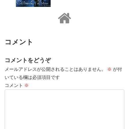
コメント
コメントをどうぞ
メールアドレスが公開されることはありません。
※
が付
いている欄は必須項目です
コメント
※