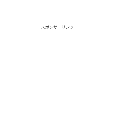
スポンサーリンク