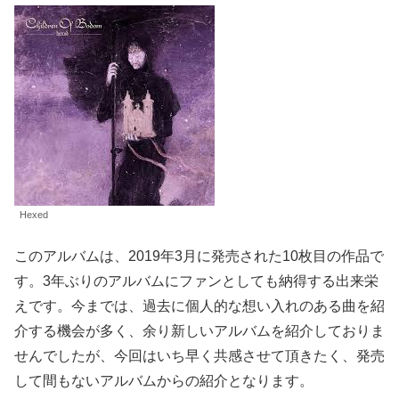
Hexed
このアルバムは、2019年3月に発売された10枚目の作品で
す。3年ぶりのアルバムにファンとしても納得する出来栄
えです。今までは、過去に個人的な想い入れのある曲を紹
介する機会が多く、余り新しいアルバムを紹介しておりま
せんでしたが、今回はいち早く共感させて頂きたく、発売
して間もないアルバムからの紹介となります。